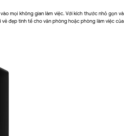
vào mọi không gian làm việc. Với kích thước nhỏ gọn và
ại vẻ đẹp tinh tế cho văn phòng hoặc phòng làm việc của