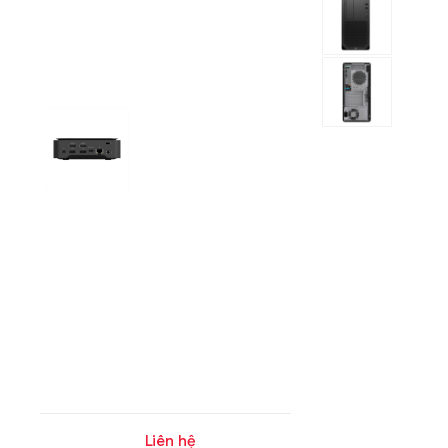
Liên hệ