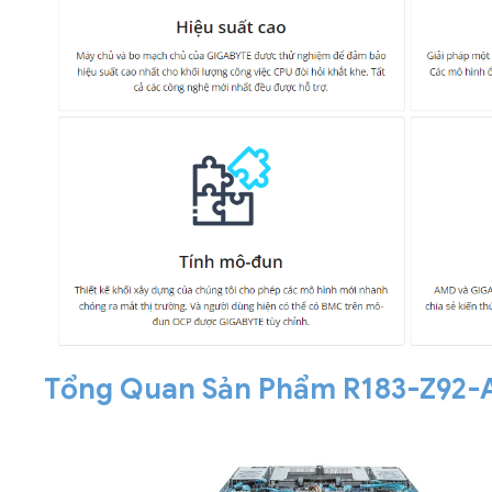
Tổng Quan Sản Phẩm R183-Z92