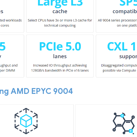
ảng AMD EPYC 9004