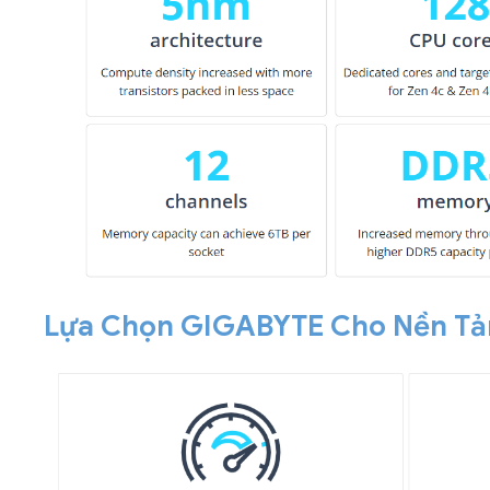
Lựa Chọn GIGABYTE Cho Nền T