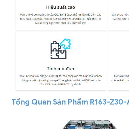
Tổng Quan Sản Phẩm R163-Z30