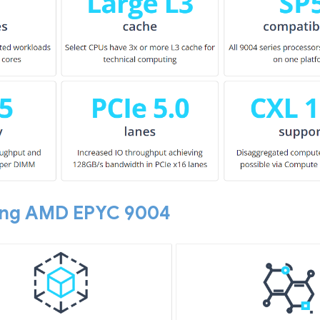
ảng AMD EPYC 9004