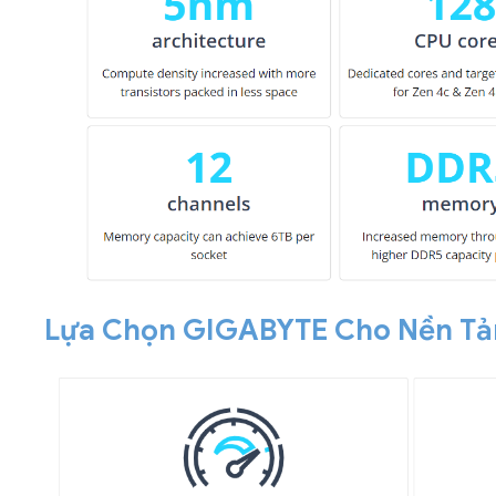
Lựa Chọn GIGABYTE Cho Nền T