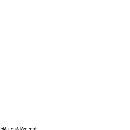
hiệu quả làm mát