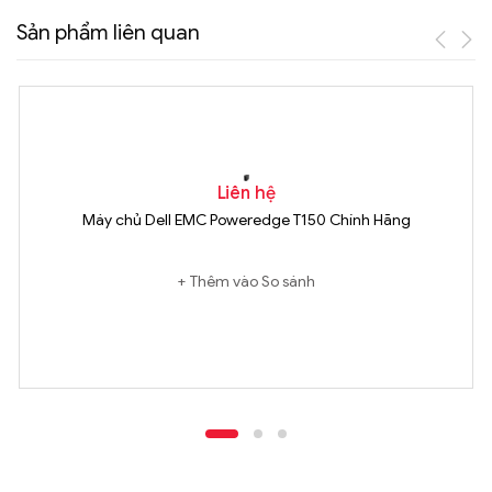
Sản phẩm liên quan
Liên hệ
Máy chủ Dell EMC Poweredge T150 Chính Hãng
Thêm vào So sánh