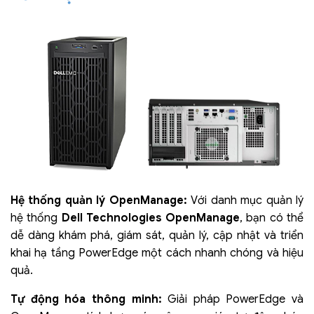
Hệ thống quản lý OpenManage:
Với danh mục quản lý
hệ thống
Dell Technologies OpenManage
, bạn có thể
dễ dàng khám phá, giám sát, quản lý, cập nhật và triển
khai hạ tầng PowerEdge một cách nhanh chóng và hiệu
quả.
Tự động hóa thông minh:
Giải pháp PowerEdge và