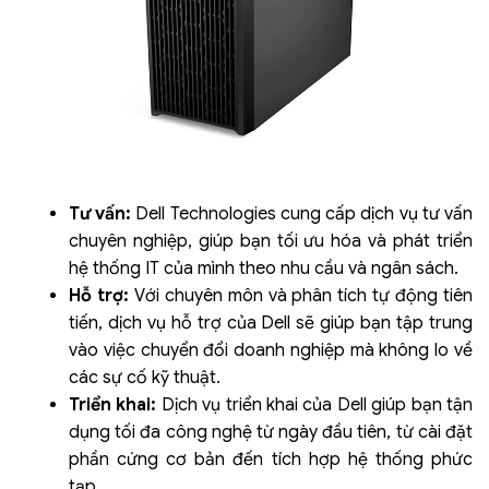
Tư vấn:
Dell Technologies cung cấp dịch vụ tư vấn
chuyên nghiệp, giúp bạn tối ưu hóa và phát triển
hệ thống IT của mình theo nhu cầu và ngân sách.
Hỗ trợ:
Với chuyên môn và phân tích tự động tiên
tiến, dịch vụ hỗ trợ của Dell sẽ giúp bạn tập trung
vào việc chuyển đổi doanh nghiệp mà không lo về
các sự cố kỹ thuật.
Triển khai:
Dịch vụ triển khai của Dell giúp bạn tận
dụng tối đa công nghệ từ ngày đầu tiên, từ cài đặt
phần cứng cơ bản đến tích hợp hệ thống phức
tạp.