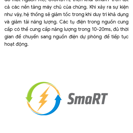
cả các nền tảng máy chủ của chúng. Khi xảy ra sự kiện
như vậy, hệ thống sẽ giảm tốc trong khi duy trì khả dụng
và giảm tải năng lượng. Các tụ điện trong nguồn cung
cấp có thể cung cấp năng lượng trong 10-20ms, đủ thời
gian để chuyển sang nguồn điện dự phòng để tiếp tục
hoạt động.