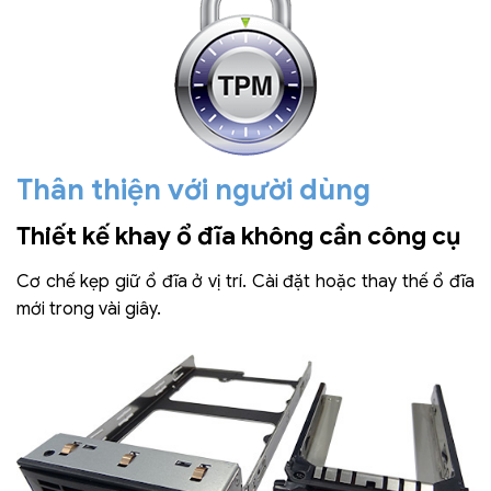
Thân thiện với người dùng
Thiết kế khay ổ đĩa không cần công cụ
Cơ chế kẹp giữ ổ đĩa ở vị trí. Cài đặt hoặc thay thế ổ đĩa
mới trong vài giây.