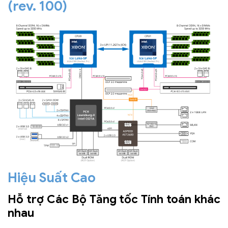
(rev. 100)
Hiệu Suất Cao
Hỗ trợ Các Bộ Tăng tốc Tính toán khác
nhau