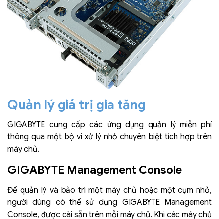
Quản lý giá trị gia tăng
GIGABYTE cung cấp các ứng dụng quản lý miễn phí
thông qua một bộ vi xử lý nhỏ chuyên biệt tích hợp trên
máy chủ.
GIGABYTE Management Console
Để quản lý và bảo trì một máy chủ hoặc một cụm nhỏ,
người dùng có thể sử dụng GIGABYTE Management
Console, được cài sẵn trên mỗi máy chủ. Khi các máy chủ