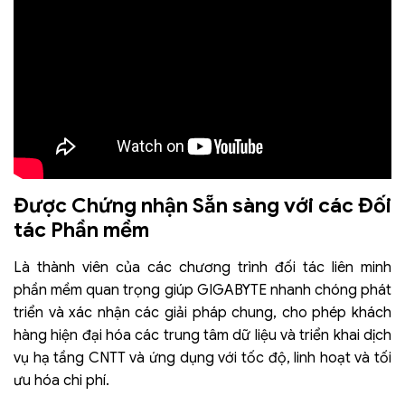
Được Chứng nhận Sẵn sàng với các Đối
tác Phần mềm
Là thành viên của các chương trình đối tác liên minh
phần mềm quan trọng giúp GIGABYTE nhanh chóng phát
triển và xác nhận các giải pháp chung, cho phép khách
hàng hiện đại hóa các trung tâm dữ liệu và triển khai dịch
vụ hạ tầng CNTT và ứng dụng với tốc độ, linh hoạt và tối
ưu hóa chi phí.