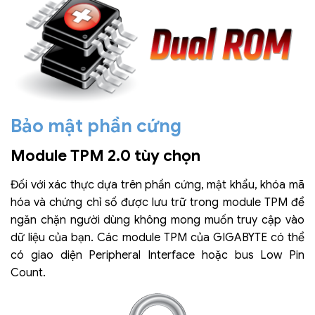
Bảo mật phần cứng
Module TPM 2.0 tùy chọn
Đối với xác thực dựa trên phần cứng, mật khẩu, khóa mã
hóa và chứng chỉ số được lưu trữ trong module TPM để
ngăn chặn người dùng không mong muốn truy cập vào
dữ liệu của bạn. Các module TPM của GIGABYTE có thể
có giao diện Peripheral Interface hoặc bus Low Pin
Count.