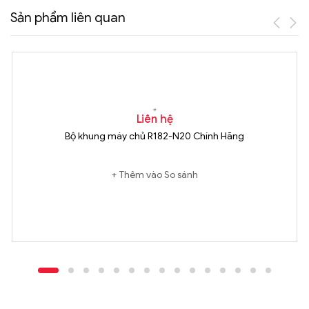
Sản phẩm liên quan
Liên hệ
Bộ khung máy chủ R182-N20 Chính Hãng
Thêm vào So sánh