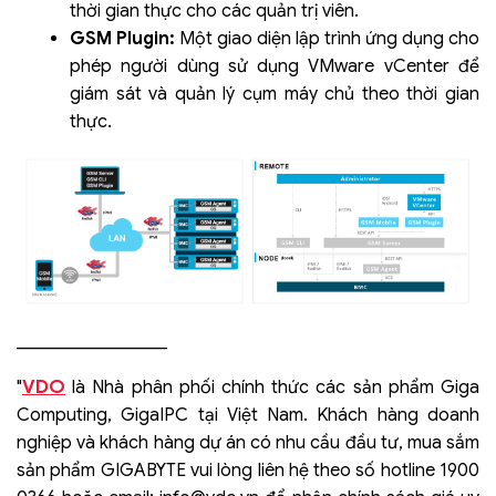
thời gian thực cho các quản trị viên.
GSM Plugin:
Một giao diện lập trình ứng dụng cho
phép người dùng sử dụng VMware vCenter để
giám sát và quản lý cụm máy chủ theo thời gian
thực.
_________________
VDO
"
là Nhà phân phối chính thức các sản phẩm Giga
Computing, GigaIPC tại Việt Nam. Khách hàng doanh
nghiệp và khách hàng dự án có nhu cầu đầu tư, mua sắm
sản phẩm GIGABYTE vui lòng liên hệ theo số hotline 1900