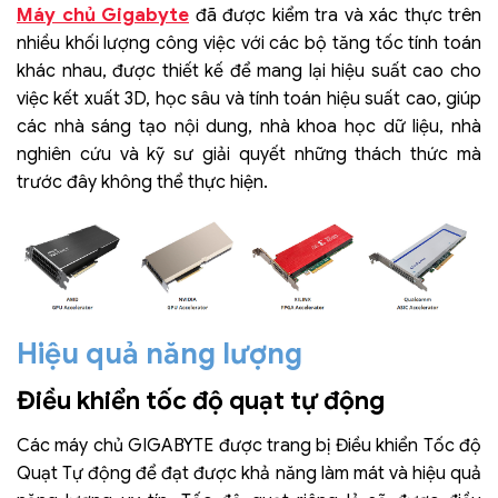
Máy chủ Gigabyte
đã được kiểm tra và xác thực trên
nhiều khối lượng công việc với các bộ tăng tốc tính toán
khác nhau, được thiết kế để mang lại hiệu suất cao cho
việc kết xuất 3D, học sâu và tính toán hiệu suất cao, giúp
các nhà sáng tạo nội dung, nhà khoa học dữ liệu, nhà
nghiên cứu và kỹ sư giải quyết những thách thức mà
trước đây không thể thực hiện.
Hiệu quả năng lượng
Điều khiển tốc độ quạt tự động
Các máy chủ GIGABYTE được trang bị Điều khiển Tốc độ
Quạt Tự động để đạt được khả năng làm mát và hiệu quả