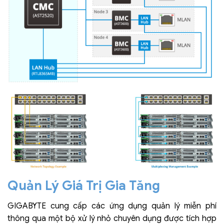
Quản Lý Giá Trị Gia Tăng
GIGABYTE cung cấp các ứng dụng quản lý miễn phí
thông qua một bộ xử lý nhỏ chuyên dụng được tích hợp