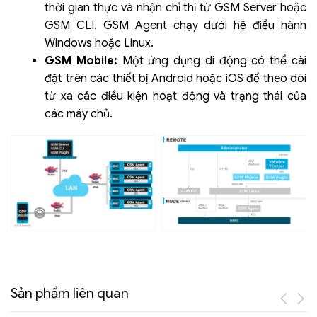
thời gian thực và nhận chỉ thị từ GSM Server hoặc
GSM CLI. GSM Agent chạy dưới hệ điều hành
Windows hoặc Linux.
GSM Mobile:
Một ứng dụng di động có thể cài
đặt trên các thiết bị Android hoặc iOS để theo dõi
từ xa các điều kiện hoạt động và trạng thái của
các máy chủ.
Sản phẩm liên quan