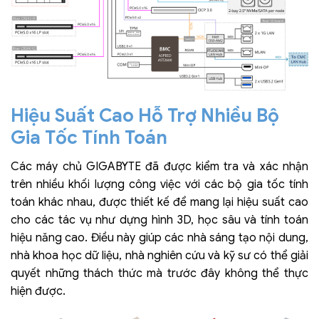
Hiệu Suất Cao Hỗ Trợ Nhiều Bộ
Gia Tốc Tính Toán
Các máy chủ GIGABYTE đã được kiểm tra và xác nhận
trên nhiều khối lượng công việc với các bộ gia tốc tính
toán khác nhau, được thiết kế để mang lại hiệu suất cao
cho các tác vụ như dựng hình 3D, học sâu và tính toán
hiệu năng cao. Điều này giúp các nhà sáng tạo nội dung,
nhà khoa học dữ liệu, nhà nghiên cứu và kỹ sư có thể giải
quyết những thách thức mà trước đây không thể thực
hiện được.