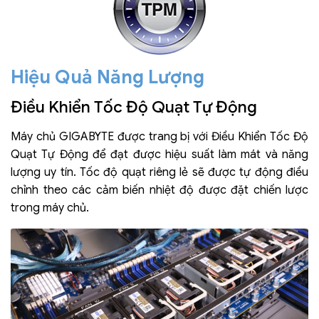
Hiệu Quả Năng Lượng
Điều Khiển Tốc Độ Quạt Tự Động
Máy chủ GIGABYTE được trang bị với Điều Khiển Tốc Độ
Quạt Tự Động để đạt được hiệu suất làm mát và năng
lượng uy tín. Tốc độ quạt riêng lẻ sẽ được tự động điều
chỉnh theo các cảm biến nhiệt độ được đặt chiến lược
trong máy chủ.