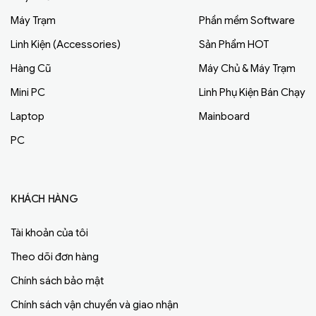
Máy Trạm
Phần mềm Software
Linh Kiện (Accessories)
Sản Phẩm HOT
Hàng Cũ
Máy Chủ & Máy Trạm
Mini PC
Linh Phụ Kiện Bán Chạy
Laptop
Mainboard
PC
KHÁCH HÀNG
Tài khoản của tôi
Theo dõi đơn hàng
Chính sách bảo mật
Chính sách vận chuyển và giao nhận