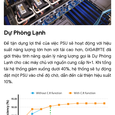
Dự Phòng Lạnh
Để tận dụng lợi thế của việc PSU sẽ hoạt động với hiệu
suất năng lượng lớn hơn với tải cao hơn, GIGABYTE đã
giới thiệu tính năng quản lý năng lượng gọi là Dự Phòng
Lạnh cho các máy chủ với nguồn cung cấp N+1. Khi tổng
tải hệ thống giảm xuống dưới 40%, hệ thống sẽ tự động
đặt một PSU vào chế độ chờ, dẫn đến cải thiện hiệu suất
10%.