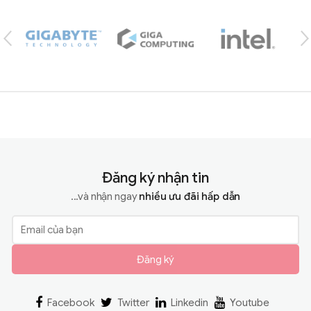
Đăng ký nhận tin
...và nhận ngay
nhiều ưu đãi hấp dẫn
Đăng ký
Facebook
Twitter
Linkedin
Youtube