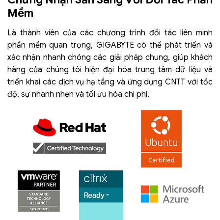
Mềm
Là thành viên của các chương trình đối tác liên minh
phần mềm quan trọng, GIGABYTE có thể phát triển và
xác nhận nhanh chóng các giải pháp chung, giúp khách
hàng của chúng tôi hiện đại hóa trung tâm dữ liệu và
triển khai các dịch vụ hạ tầng và ứng dụng CNTT với tốc
độ, sự nhanh nhẹn và tối ưu hóa chi phí.