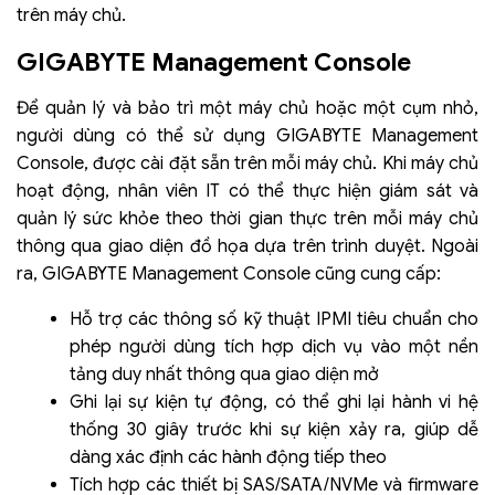
trên máy chủ.
GIGABYTE Management Console
Để quản lý và bảo trì một máy chủ hoặc một cụm nhỏ,
người dùng có thể sử dụng GIGABYTE Management
Console, được cài đặt sẵn trên mỗi máy chủ. Khi máy chủ
hoạt động, nhân viên IT có thể thực hiện giám sát và
quản lý sức khỏe theo thời gian thực trên mỗi máy chủ
thông qua giao diện đồ họa dựa trên trình duyệt. Ngoài
ra, GIGABYTE Management Console cũng cung cấp:
Hỗ trợ các thông số kỹ thuật IPMI tiêu chuẩn cho
phép người dùng tích hợp dịch vụ vào một nền
tảng duy nhất thông qua giao diện mở
Ghi lại sự kiện tự động, có thể ghi lại hành vi hệ
thống 30 giây trước khi sự kiện xảy ra, giúp dễ
dàng xác định các hành động tiếp theo
Tích hợp các thiết bị SAS/SATA/NVMe và firmware