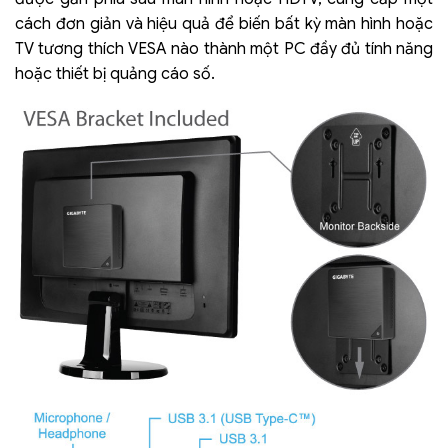
cách đơn giản và hiệu quả để biến bất kỳ màn hình hoặc
TV tương thích VESA nào thành một PC đầy đủ tính năng
hoặc thiết bị quảng cáo số.