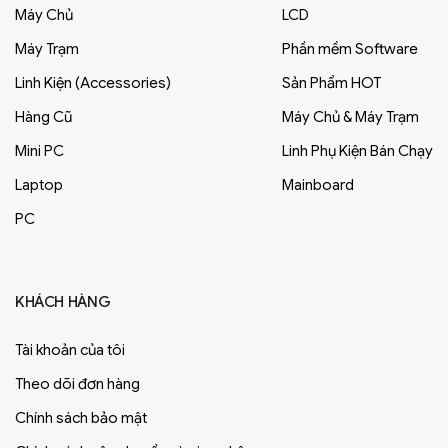
Máy Chủ
LCD
Máy Trạm
Phần mềm Software
Linh Kiện (Accessories)
Sản Phẩm HOT
Hàng Cũ
Máy Chủ & Máy Trạm
Mini PC
Linh Phụ Kiện Bán Chạy
Laptop
Mainboard
PC
KHÁCH HÀNG
Tài khoản của tôi
Theo dõi đơn hàng
Chính sách bảo mật