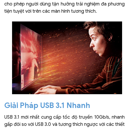
cho phép người dùng tận hưởng trải nghiệm đa phương
tiện tuyệt vời trên các màn hình tương thích.
Giải Pháp USB 3.1 Nhanh
USB 3.1 mới nhất cung cấp tốc độ truyền 10Gb/s, nhanh
gấp đôi so với USB 3.0 và tương thích ngược với các thiết