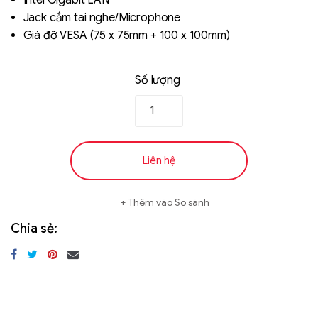
Jack cắm tai nghe/Microphone
Giá đỡ VESA (75 x 75mm + 100 x 100mm)
Số lượng
Liên hệ
Thêm vào So sánh
Chia sẻ: