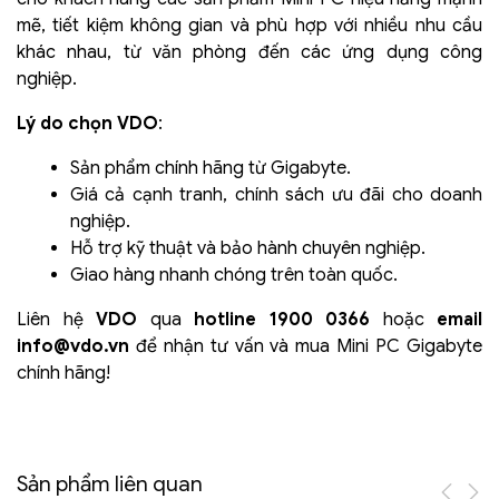
mẽ, tiết kiệm không gian và phù hợp với nhiều nhu cầu
khác nhau, từ văn phòng đến các ứng dụng công
nghiệp.
Lý do chọn VDO
:
Sản phẩm chính hãng từ Gigabyte.
Giá cả cạnh tranh, chính sách ưu đãi cho doanh
nghiệp.
Hỗ trợ kỹ thuật và bảo hành chuyên nghiệp.
Giao hàng nhanh chóng trên toàn quốc.
Liên hệ
VDO
qua
hotline 1900 0366
hoặc
email
info@vdo.vn
để nhận tư vấn và mua Mini PC Gigabyte
chính hãng!
Sản phẩm liên quan