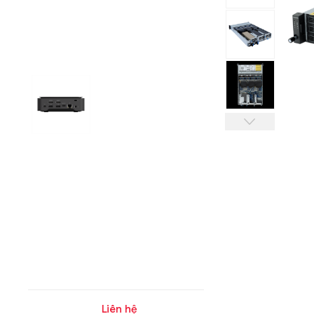
Liên hệ