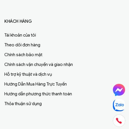
KHÁCH HÀNG
Tài khoản của tôi
Theo dõi đơn hàng
Chính sách bảo mật
Chính sách vận chuyển và giao nhận
Hỗ trợ kỹ thuật và dịch vụ
Hướng Dẫn Mua Hàng Trực Tuyến
Hướng dẫn phương thức thanh toán
Thỏa thuận sử dụng