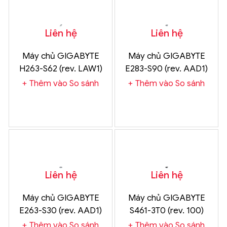
Liên hệ
Liên hệ
Máy chủ GIGABYTE
Máy chủ GIGABYTE
H263-S62 (rev. LAW1)
E283-S90 (rev. AAD1)
Chính Hãng
Chính Hãng
Thêm vào So sánh
Thêm vào So sánh
Liên hệ
Liên hệ
Máy chủ GIGABYTE
Máy chủ GIGABYTE
E263-S30 (rev. AAD1)
S461-3T0 (rev. 100)
Chính Hãng
Chính Hãng
Thêm vào So sánh
Thêm vào So sánh