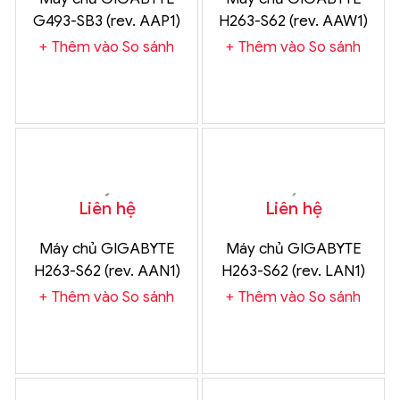
G493-SB3 (rev. AAP1)
H263-S62 (rev. AAW1)
Chính Hãng
Chính Hãng
Thêm vào So sánh
Thêm vào So sánh
Liên hệ
Liên hệ
Máy chủ GIGABYTE
Máy chủ GIGABYTE
H263-S62 (rev. AAN1)
H263-S62 (rev. LAN1)
Chính Hãng
Chính Hãng
Thêm vào So sánh
Thêm vào So sánh