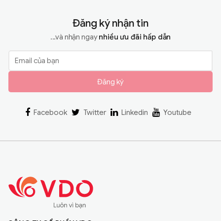
Đăng ký nhận tin
...và nhận ngay
nhiều ưu đãi hấp dẫn
Đăng ký
Facebook
Twitter
Linkedin
Youtube