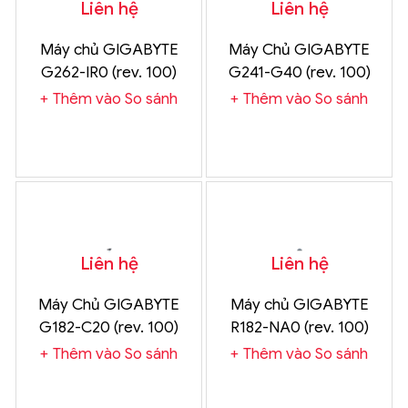
Liên hệ
Liên hệ
Máy chủ GIGABYTE
Máy Chủ GIGABYTE
G262-IR0 (rev. 100)
G241-G40 (rev. 100)
Chính Hãng
Chính Hãng
Thêm vào So sánh
Thêm vào So sánh
Liên hệ
Liên hệ
Máy Chủ GIGABYTE
Máy chủ GIGABYTE
G182-C20 (rev. 100)
R182-NA0 (rev. 100)
Chính Hãng
Chính Hãng
Thêm vào So sánh
Thêm vào So sánh