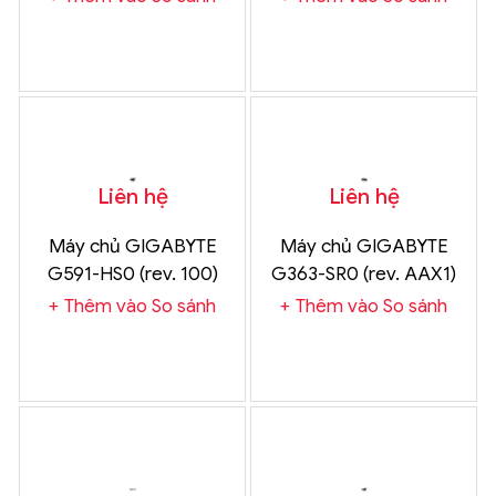
Liên hệ
Liên hệ
Máy chủ GIGABYTE
Máy chủ GIGABYTE
G591-HS0 (rev. 100)
G363-SR0 (rev. AAX1)
Chính Hãng
Chính Hãng
Thêm vào So sánh
Thêm vào So sánh