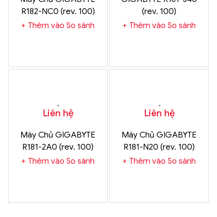
R182-NC0 (rev. 100)
(rev. 100)
Chính Hãng
Thêm vào So sánh
Thêm vào So sánh
Liên hệ
Liên hệ
Máy Chủ GIGABYTE
Máy Chủ GIGABYTE
R181-2A0 (rev. 100)
R181-N20 (rev. 100)
Chính Hãng
Chính Hãng
Thêm vào So sánh
Thêm vào So sánh