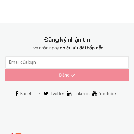
Đăng ký nhận tin
...và nhận ngay
nhiều ưu đãi hấp dẫn
Đăng ký
Facebook
Twitter
Linkedin
Youtube