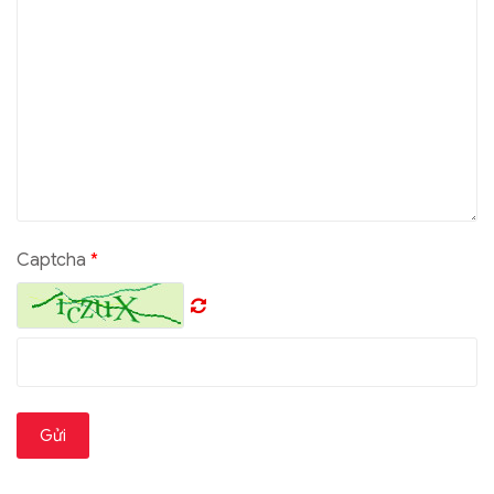
Captcha
*