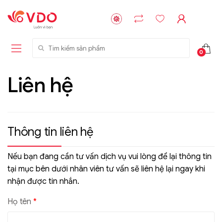
Tìm kiếm sản phẩm
0
Liên hệ
Thông tin liên hệ
Nếu bạn đang cần tư vấn dịch vụ vui lòng để lại thông tin
tại mục bên dưới nhân viên tư vấn sẽ liên hệ lại ngay khi
nhận được tin nhắn.
Họ tên
*