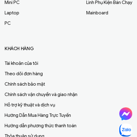
Mini PC
Linh Phụ Kiện Bán Chạy
Laptop
Mainboard
PC
KHÁCH HÀNG
Tài khoản của tôi
Theo dõi đơn hàng
Chính sách bảo mật
Chính sách vận chuyển và giao nhận
Hỗ trợ kỹ thuật và dịch vụ
Hướng Dẫn Mua Hàng Trực Tuyến
Hướng dẫn phương thức thanh toán
Thỏa thuận sử dụng