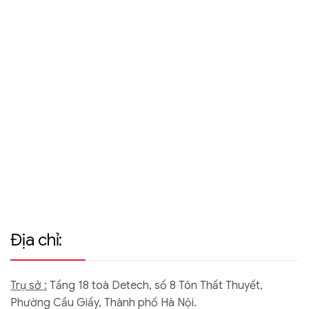
Địa chỉ:
Trụ sở :
Tầng 18 toà Detech, số 8 Tôn Thất Thuyết,
Phường Cầu Giấy, Thành phố Hà Nội.