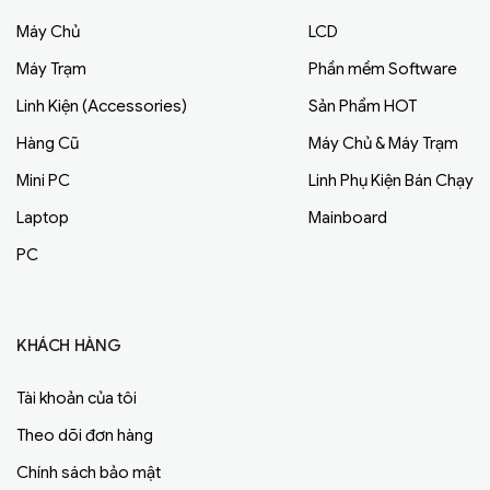
Máy Chủ
LCD
Máy Trạm
Phần mềm Software
Linh Kiện (Accessories)
Sản Phẩm HOT
Hàng Cũ
Máy Chủ & Máy Trạm
Mini PC
Linh Phụ Kiện Bán Chạy
Laptop
Mainboard
PC
KHÁCH HÀNG
Tài khoản của tôi
Theo dõi đơn hàng
Chính sách bảo mật